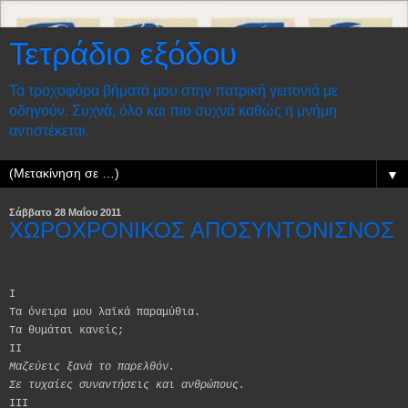
Τετράδιο εξόδου
Τα τροχοφόρα βήματά μου στην πατρική γειτονιά με
οδηγούν. Συχνά, όλο και πιο συχνά καθώς η μνήμη
αντιστέκεται.
▼
Σάββατο 28 Μαΐου 2011
ΧΩΡΟΧΡΟΝΙΚΟΣ ΑΠΟΣΥΝΤΟΝΙΣΝΟΣ
I
Τα όνειρα μου λαϊκά παραμύθια.
Τα θυμάται κανείς;
ΙΙ
Μαζεύεις ξανά το παρελθόν.
Σε τυχαίες συναντήσεις και ανθρώπους.
ΙΙΙ