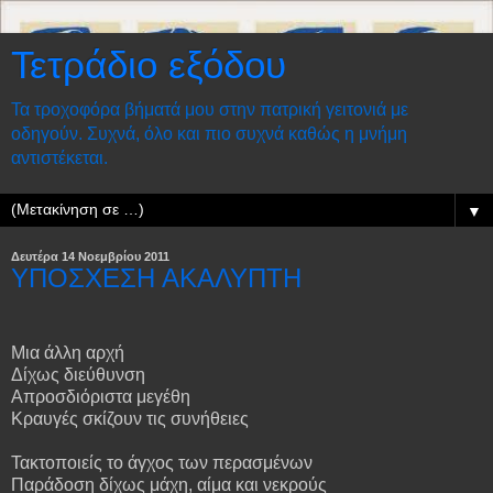
Τετράδιο εξόδου
Τα τροχοφόρα βήματά μου στην πατρική γειτονιά με
οδηγούν. Συχνά, όλο και πιο συχνά καθώς η μνήμη
αντιστέκεται.
▼
Δευτέρα 14 Νοεμβρίου 2011
ΥΠΟΣΧΕΣΗ ΑΚΑΛΥΠΤΗ
Μια άλλη αρχή
Δίχως διεύθυνση
A
προσδιόριστα μεγέθη
Κραυγές σκίζουν τις συνήθειες
Τακτοποιείς το άγχος των περασμένων
Παράδοση δίχως μάχη, αίμα και νεκρούς